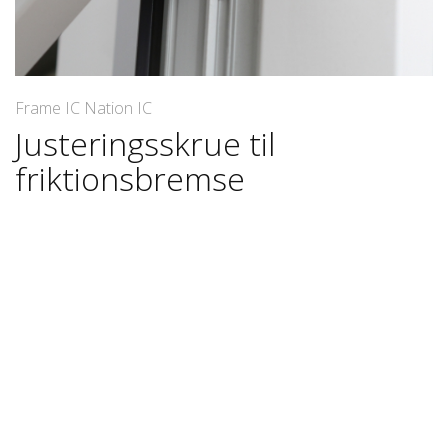
Frame IC Nation IC
Justeringsskrue til
friktionsbremse