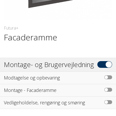
Futura+
Facaderamme
Montage- og Brugervejledning
Modtagelse og opbevaring
Montage - Facaderamme
Vedligeholdelse, rengøring og smøring