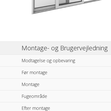
Montage- og Brugervejledning
Modtagelse og opbevaring
Før montage
Montage
Fugeområde
Efter montage