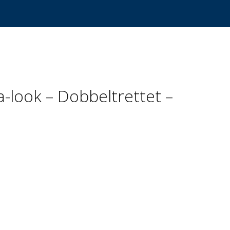
-look – Dobbeltrettet –