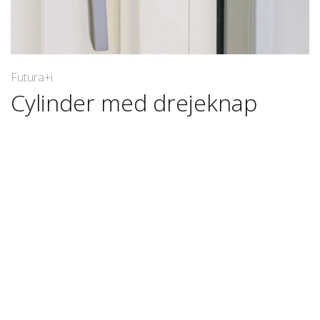
Futura+i
Cylinder med drejeknap