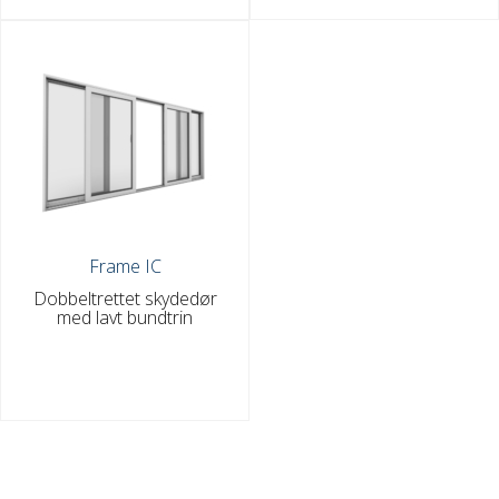
Frame IC
Dobbeltrettet skydedør
med lavt bundtrin