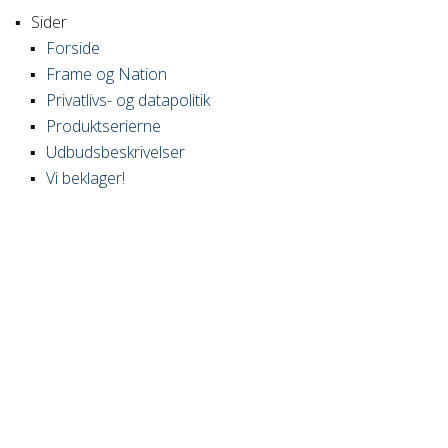
Sider
Forside
Frame og Nation
Privatlivs- og datapolitik
Produktserierne
Udbudsbeskrivelser
Vi beklager!